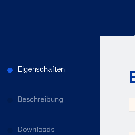
Eigenschaften
Beschreibung
Downloads