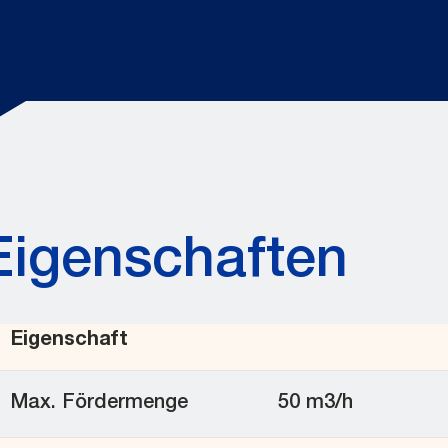
Eigenschaften
Eigenschaft
Max. Fördermenge
50 m3/h