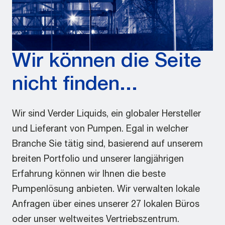
Wir können die Seite
nicht finden...
Wir sind Verder Liquids, ein globaler Hersteller
und Lieferant von Pumpen. Egal in welcher
Branche Sie tätig sind, basierend auf unserem
breiten Portfolio und unserer langjährigen
Erfahrung können wir Ihnen die beste
Pumpenlösung anbieten. Wir verwalten lokale
Anfragen über eines unserer 27 lokalen Büros
oder unser weltweites Vertriebszentrum.