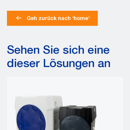
Geh zurück nach 'home'
Sehen Sie sich eine
dieser Lösungen an