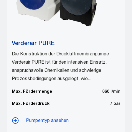
Verderair PURE
Die Konstruktion der Druckluftmembranpumpe
Verderair PURE ist für den intensiven Einsatz,
anspruchsvolle Chemikalien und schwierige
Prozessbedingungen ausgelegt, wie...
Max. Fördermenge
660 l/min
Max. Förderdruck
7 bar
Pumpentyp ansehen