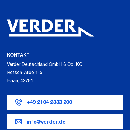
KONTAKT
Verder Deutschland GmbH & Co. KG
Retsch-Allee 1-5
Haan, 42781
+49 2104 2333 200
info@verder.de