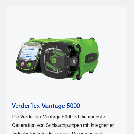
Verderflex Vantage 5000
Die Verderflex Vantage 5000 ist die nächste
Generation von Schlauchpumpen mit integrierter