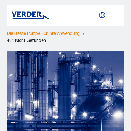
Die Beste Pumpe Für Ihre Anwendung
/
404 Nicht Gefunden