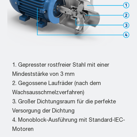
Gepresster rostfreier Stahl mit einer
Mindeststärke von 3 mm
Gegossene Laufräder (nach dem
Wachsausschmelzverfahren)
Großer Dichtungsraum für die perfekte
Versorgung der Dichtung
Monoblock-Ausführung mit Standard-IEC-
Motoren