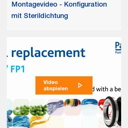
Montagevideo - Konfiguration
mit Sterildichtung
Video
abspielen