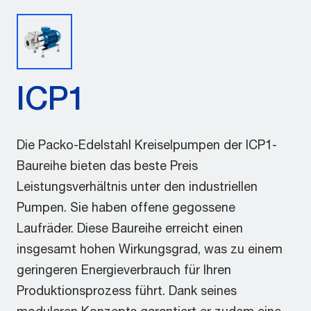
ICP1
Die Packo-Edelstahl Kreiselpumpen der ICP1-
Baureihe bieten das beste Preis
Leistungsverhältnis unter den industriellen
Pumpen. Sie haben offene gegossene
Laufräder. Diese Baureihe erreicht einen
insgesamt hohen Wirkungsgrad, was zu einem
geringeren Energieverbrauch für Ihren
Produktionsprozess führt. Dank seines