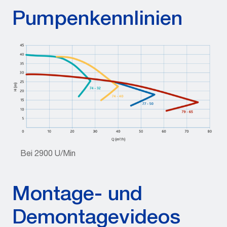
Pumpenkennlinien
Bei 2900 U/Min
Montage- und
Demontagevideos