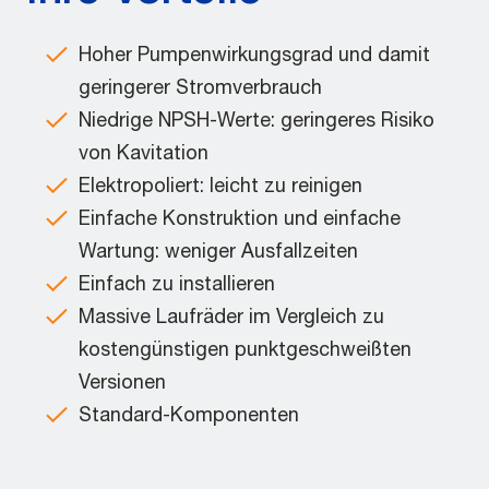
Hoher Pumpenwirkungsgrad und damit
geringerer Stromverbrauch
Niedrige NPSH-Werte: geringeres Risiko
von Kavitation
Elektropoliert: leicht zu reinigen
Einfache Konstruktion und einfache
Wartung: weniger Ausfallzeiten
Einfach zu installieren
Massive Laufräder im Vergleich zu
kostengünstigen punktgeschweißten
Versionen
Standard-Komponenten