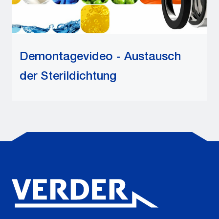
Demontagevideo - Austausch
der Sterildichtung