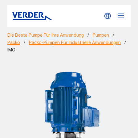
Die Beste Pumpe Für Ihre Anwendung
/
Pumpen
/
Packo
/
Packo-Pumpen Für Industrielle Anwendungen
/
IMO