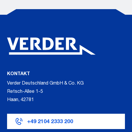
KONTAKT
Verder Deutschland GmbH & Co. KG
Retsch-Allee 1-5
Haan, 42781
+49 2104 2333 200