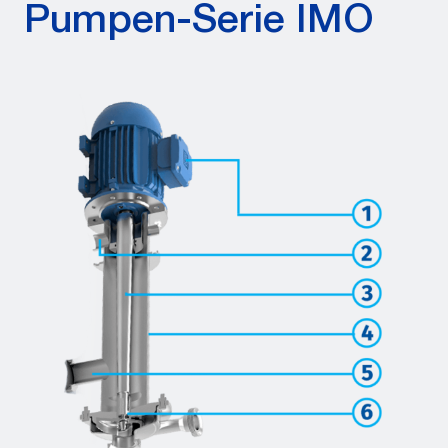
Pumpen-Serie IMO