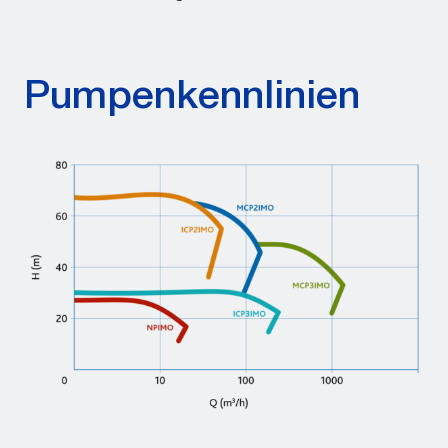
Pumpenkennlinien