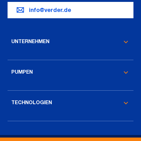
info@verder.de
UNTERNEHMEN
PUMPEN
TECHNOLOGIEN