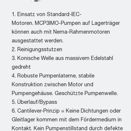
Einsatz von Standard-IEC-
Motoren. MCP3IMO-Pumpen auf Lagerträger
können auch mit Nema-Rahmenmotoren
ausgestattet werden.
Reinigungsstutzen
Konische Welle aus massivem Edelstahl
gedreht
Robuste Pumpenlaterne, stabile
Konstruktion zwischen Motor und
Pumpengehäuse. Geschützte Pumpenwelle.
Überlauf/Bypass
Cantilever-Prinzip = Keine Dichtungen oder
Gleitlager kommen mit dem Fördermedium in
Kontakt. Kein Pumpenstillstand durch defekte