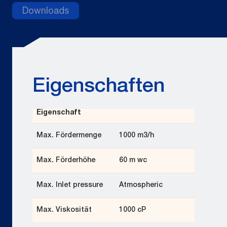
Downloads
Eigenschaften
Eigenschaft
Max. Fördermenge
1000 m3/h
Max. Förderhöhe
60 m wc
Max. Inlet pressure
Atmospheric
Max. Viskosität
1000 cP