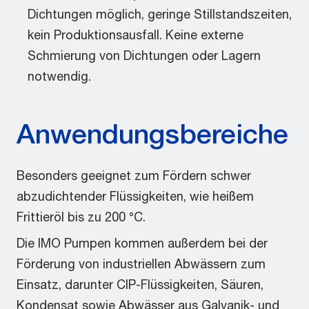
Dichtungen möglich, geringe Stillstandszeiten,
kein Produktionsausfall. Keine externe
Schmierung von Dichtungen oder Lagern
notwendig.
Anwendungsbereiche
Besonders geeignet zum Fördern schwer
abzudichtender Flüssigkeiten, wie heißem
Frittieröl bis zu 200 °C.
Die IMO Pumpen kommen außerdem bei der
Förderung von industriellen Abwässern zum
Einsatz, darunter CIP-Flüssigkeiten, Säuren,
Kondensat sowie Abwässer aus Galvanik- und