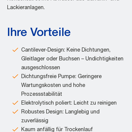
Lackieranlagen.
Ihre Vorteile
Cantilever-Design: Keine Dichtungen,
Gleitlager oder Buchsen – Undichtigkeiten
ausgeschlossen
Dichtungsfreie Pumpe: Geringere
Wartungskosten und hohe
Prozessstabilität
Elektrolytisch poliert: Leicht zu reinigen
Robustes Design: Langlebig und
zuverlässig
Kaum anfällig für Trockenlauf