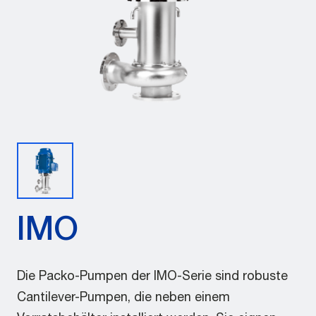
IMO
Die Packo-Pumpen der IMO-Serie sind robuste
Cantilever-Pumpen, die neben einem