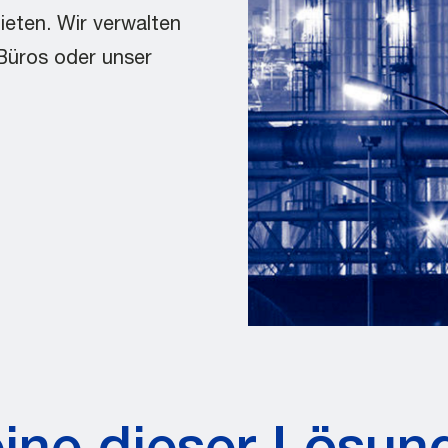
eten. Wir verwalten
 Büros oder unser