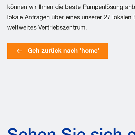
können wir Ihnen die beste Pumpenlösung anbi
lokale Anfragen über eines unserer 27 lokalen
weltweites Vertriebszentrum.
Geh zurück nach 'home'