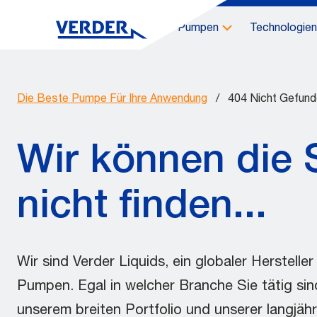
Pumpen
Technologien
Die Beste Pumpe Für Ihre Anwendung
/
404 Nicht Gefun
Wir können die 
nicht finden...
Wir sind Verder Liquids, ein globaler Herstelle
Pumpen. Egal in welcher Branche Sie tätig sin
unserem breiten Portfolio und unserer langjäh