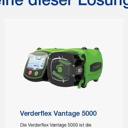
eine dieser Lösun
Verderflex Vantage 5000
Die Verderflex Vantage 5000 ist die