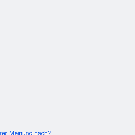
hrer Meinung nach?