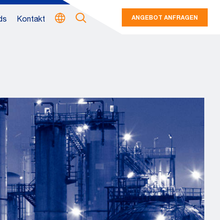
ANGEBOT ANFRAGEN
ds
Kontakt